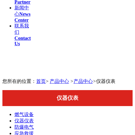
Partner
新闻中
心
News
Center
联系我
们
Contact
Us
您所在的位置：
首页
>
产品中心
>
产品中心
>
仪器仪表
仪器仪表
燃气设备
仪器仪表
防爆电气
应急救援