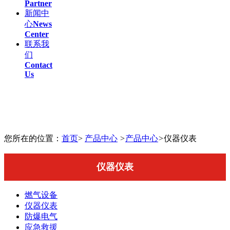
Partner
新闻中
心
News
Center
联系我
们
Contact
Us
您所在的位置：
首页
>
产品中心
>
产品中心
>
仪器仪表
仪器仪表
燃气设备
仪器仪表
防爆电气
应急救援