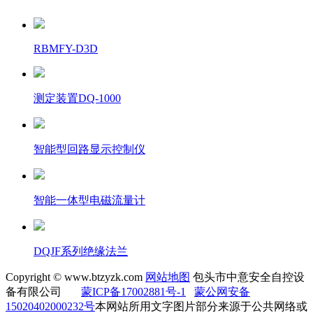
RBMFY-D3D
测定装置DQ-1000
智能型回路显示控制仪
智能一体型电磁流量计
DQJF系列绝缘法兰
Copyright © www.btzyzk.com
网站地图
包头市中意安全自控设
备有限公司
蒙ICP备17002881号-1
蒙公网安备
15020402000232号
本网站所用文字图片部分来源于公共网络或